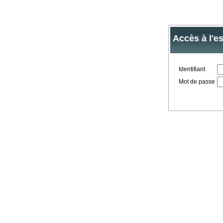
Accès à l'e
Identifiant
Mot de passe