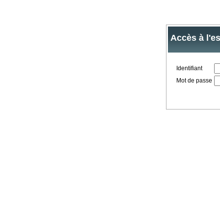
Accès à l'e
Identifiant
Mot de passe