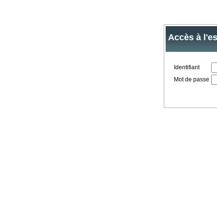
Accès à l'e
Identifiant
Mot de passe