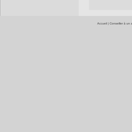
Accueil
|
Conseiller à un 