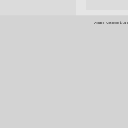
Accueil
|
Conseiller à un 