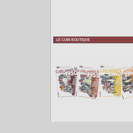
LE COIN BOUTIQUE