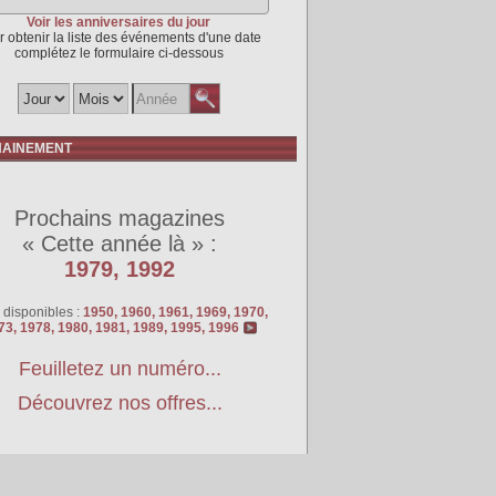
Voir les anniversaires du jour
r obtenir la liste des événements d'une date
complétez le formulaire ci-dessous
AINEMENT
Prochains magazines
« Cette année là » :
1979, 1992
 disponibles :
1950, 1960, 1961, 1969, 1970,
73, 1978, 1980, 1981, 1989, 1995, 1996
Feuilletez un numéro...
Découvrez nos offres...