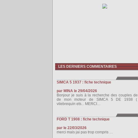
LES DERNIERS COMMENTAIRES
SIMCA 5 1937 : fiche technique
par MINA le 29/04/2026
Bonjour je suis à la recherche des couples de
de mon moteur de SIMCA 5 DE 1938 ( b
vilebrequin ets... MERCI…
FORD T 1908 : fiche technique
par le 22/03/2026
merci mais jai pas trop compris …