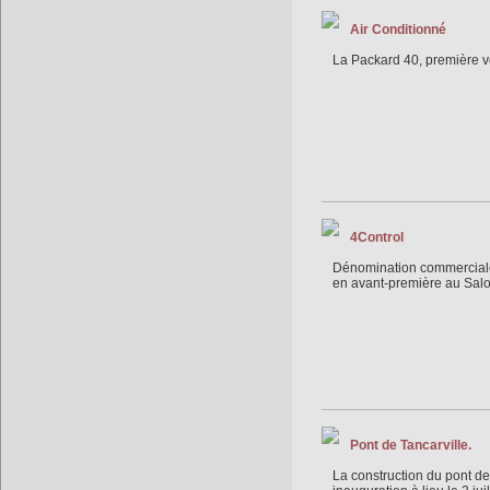
Air Conditionné
La Packard 40, première v
4Control
Dénomination commerciale 
en avant-première au Salo
Pont de Tancarville.
La construction du pont d