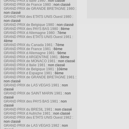
GRAND PRIX d Italie 1980
: non classé
GRAND PRIX de France 1980
: non classé
GRAND PRIX de GRANDE BRETAGNE 1980
:
non classé
GRAND PRIX des ETATS UNIS Ouest 1980
:
non classé
GRAND PRIX de Belgique 1980
: non classé
GRAND PRIX des PAYS BAS 1980
: 8ème
GRAND PRIX d Allemagne 1980
: 7ème
GRAND PRIX des ETATS UNIS Ouest 1981
:
4ème
GRAND PRIX du Canada 1981
: 7ème
GRAND PRIX de France 1981
: 8ème
GRAND PRIX d Allemagne 1981
: 9ème
GRAND PRIX d ARGENTINE 1981
: 8ème
GRAND PRIX de MONACO 1981
: non classé
GRAND PRIX d Italie 1981
: non classé
GRAND PRIX de Belgique 1981
: 10ème
GRAND PRIX d Espagne 1981
: 8ème
GRAND PRIX de GRANDE BRETAGNE 1981
:
non classé
GRAND PRIX de LAS VEGAS 1981
: non
classé
GRAND PRIX de SAINT MARIN 1981
: non
classé
GRAND PRIX des PAYS BAS 1981
: non
classé
GRAND PRIX du BRESIL 1981
: non classé
GRAND PRIX d Autriche 1981
: non classé
GRAND PRIX des ETATS UNIS Ouest 1982
:
non classé
GRAND PRIX de LAS VEGAS 1982
: non